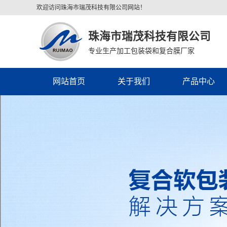
欢迎访问珠海市瑞茂科技有限公司网站！
珠海市瑞茂科技有限公司
专业生产加工包装袋和复合膜厂家
网站首页
关于我们
产品中心