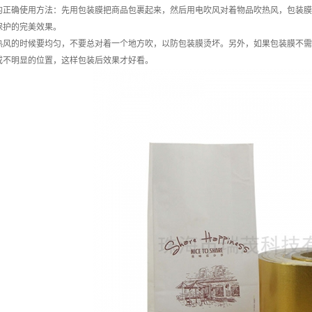
正确使用方法：先用包装膜把商品包裹起来，然后用电吹风对着物品吹热风，包装膜
保护的完美效果。
风的时候要均匀，不要总对着一个地方吹，以防包装膜烫坏。另外，如果包装膜不需
或不明显的位置，这样包装后效果才好看。