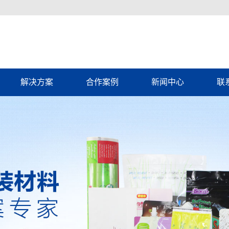
解决方案
合作案例
新闻中心
联