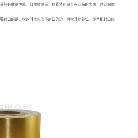
受热有收缩性能，自然收缩后可以紧紧的贴合在商品的表面，达到贴体
要封口的话，吹的时候先吹不封口的边，再吹其他部位，尽量把封口线