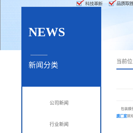
NEWS
当前
新闻分类
公司新闻
包装膜使
膜厂家
就
行业新闻