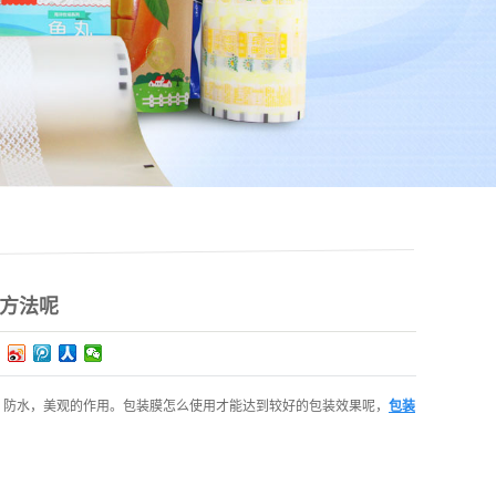
方法呢
防水，美观的作用。包装膜怎么使用才能达到较好的包装效果呢，
包装