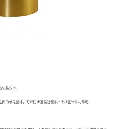
高包装效率。
间的单元整体，可以防止运输过程中产品相互错位与移动。