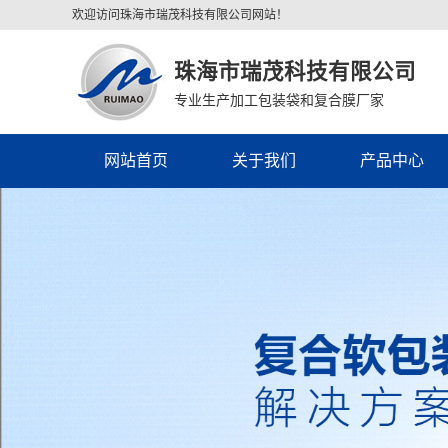
欢迎访问珠海市瑞茂科技有限公司网站！
珠海市瑞茂科技有限公司
专业生产加工包装袋和复合膜厂家
网站首页
关于我们
产品中心