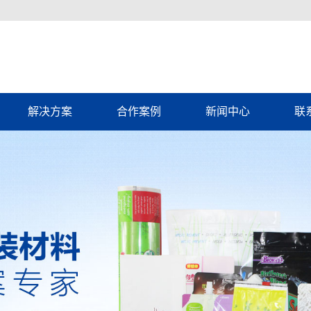
解决方案
合作案例
新闻中心
联