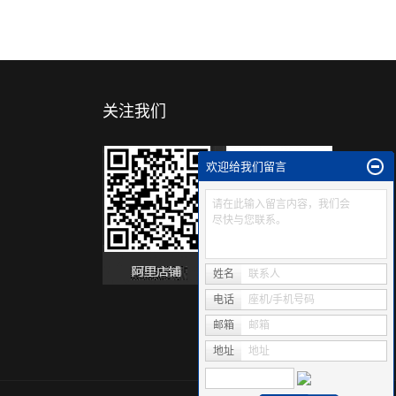
关注我们
欢迎给我们留言
请在此输入留言内容，我们会
尽快与您联系。
姓名
联系人
电话
座机/手机号码
邮箱
邮箱
地址
地址