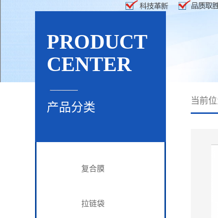
PRODUCT
CENTER
当前
产品分类
复合膜
拉链袋