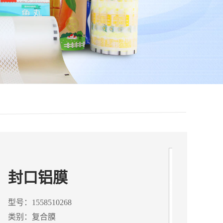
封口铝膜
型号：1558510268
类别：复合膜